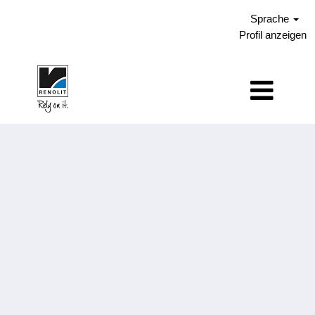
Sprache
Profil anzeigen